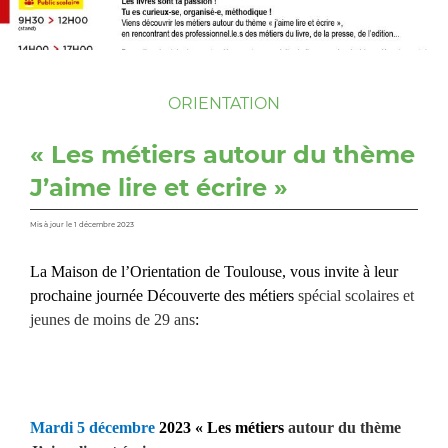
ORIENTATION
« Les métiers autour du thème
J’aime lire et écrire »
Mis à jour le 1 décembre 2023
La Maison de l’Orientation de Toulouse, vous invite à leur
prochaine journée Découverte des métiers
spécial scolaires et
jeunes de moins de 29 ans
:
Mardi 5 décembre
2023 « Les métiers
autour du thème