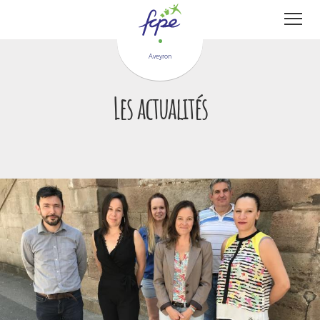
Panneau de gestion des cookies
Aveyron
Les actualités