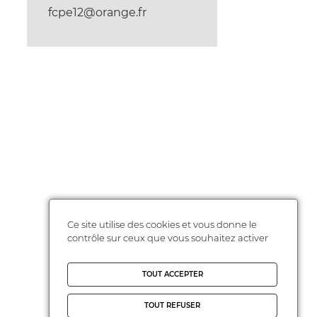
fcpe12@orange.fr
Ce site utilise des cookies et vous donne le
contrôle sur ceux que vous souhaitez activer
TOUT ACCEPTER
TOUT REFUSER