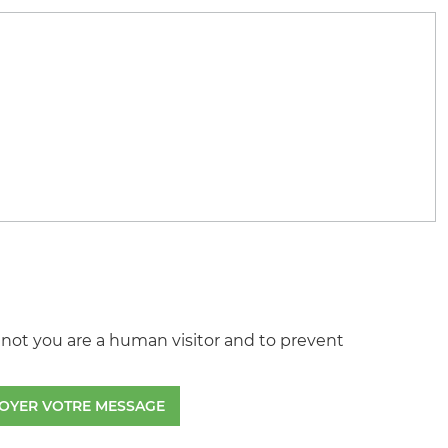
r not you are a human visitor and to prevent