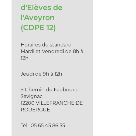
d'Elèves de
l'Aveyron
(CDPE 12)
Horaires du standard
Mardi et Vendredi de 8h à
12h
Jeudi de 9h à 12h
9 Chemin du Faubourg
Savignac
12200 VILLEFRANCHE DE
ROUERGUE
Tél : 05 65 45 86 55