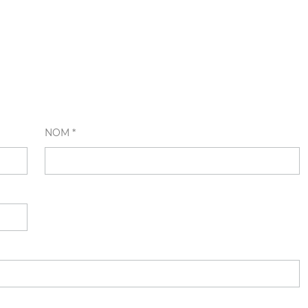
NOM *