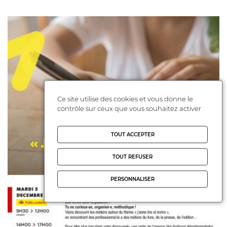
Ce site utilise des cookies et vous donne le
contrôle sur ceux que vous souhaitez activer
TOUT ACCEPTER
TOUT REFUSER
PERSONNALISER