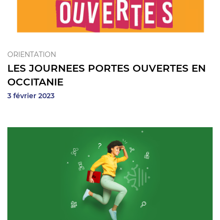
ORIENTATION
LES JOURNEES PORTES OUVERTES EN
OCCITANIE
3 février 2023