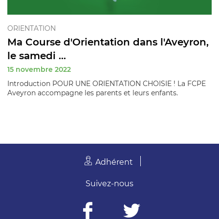
ORIENTATION
Ma Course d'Orientation dans l'Aveyron,
le samedi ...
15 novembre 2022
Introduction POUR UNE ORIENTATION CHOISIE ! La FCPE
Aveyron accompagne les parents et leurs enfants.
Adhérent
Suivez-nous