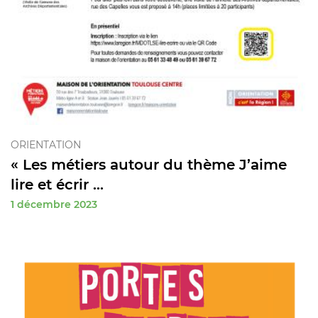
ORIENTATION
« Les métiers autour du thème J’aime
lire et écrir ...
1 décembre 2023