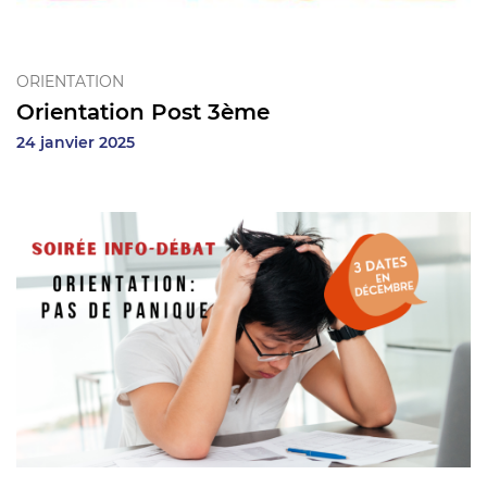
ORIENTATION
Orientation Post 3ème
24 janvier 2025