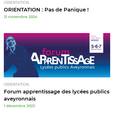
ORIENTATION
ORIENTATION : Pas de Panique !
21 novembre 2024
ORIENTATION
Forum apprentissage des lycées publics
aveyronnais
1 décembre 2023